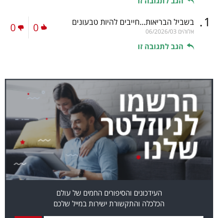
הגב לתגובה זו
.
1
בשביל הבריאות...חייבים להיות טבעונים
0
0
אלוהים
06/2026/03
הגב לתגובה זו
העידכונים והסיפורים החמים של עולם
הכלכלה והתקשורת ישירות במייל שלכם