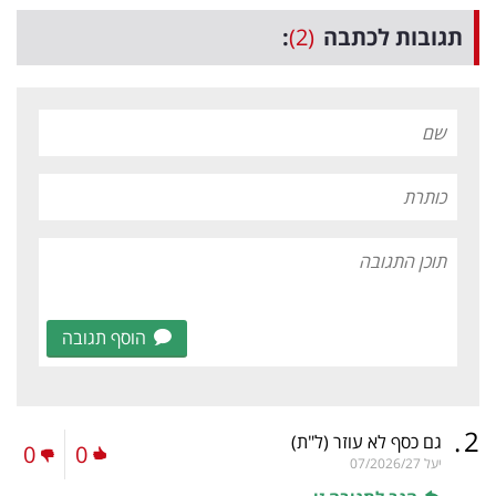
תגובות לכתבה
(2)
:
הוסף תגובה
.
2
גם כסף לא עוזר
(ל"ת)
0
0
יעל
07/2026/27