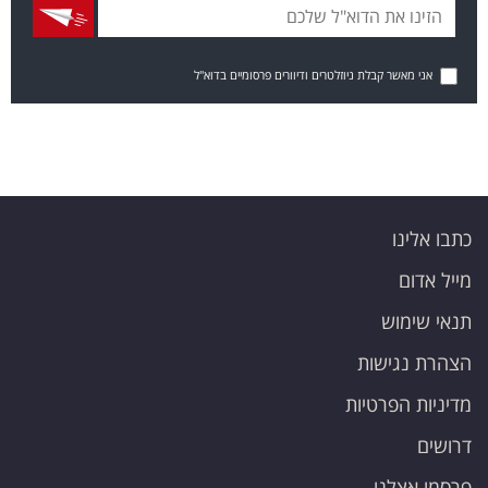
אני מאשר קבלת ניוזלטרים ודיוורים פרסומיים בדוא"ל
כתבו אלינו
מייל אדום
תנאי שימוש
הצהרת נגישות
מדיניות הפרטיות
דרושים
פרסמו אצלנו