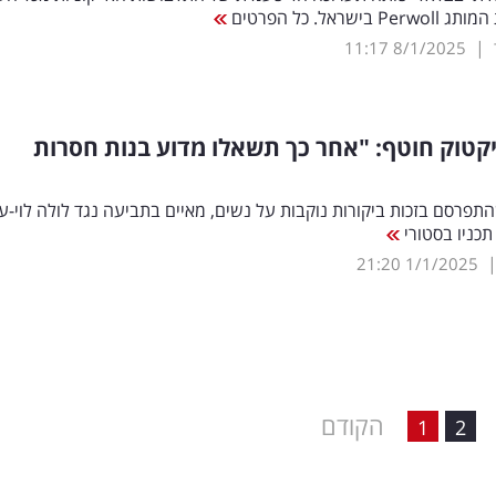
ישראל. כל הפרטים
|
11:17
8/1/2025
קטוק חוטף: "אחר כך תשאלו מדוע בנות חסרות
התפרסם בזכות ביקורות נוקבות על נשים, מאיים בתביעה נגד לולה לוי-עז
כניו בסטורי
21:20
1/1/2025
הקודם
1
2