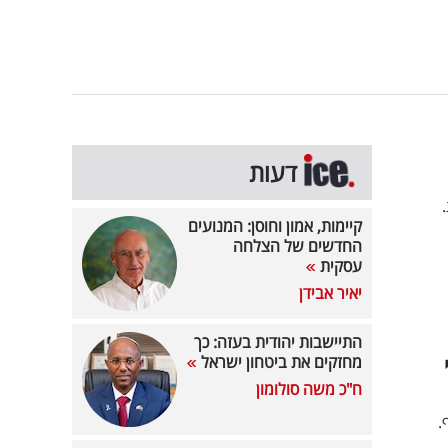
דעות
קיימות, אמון וחוסן: המנועים
החדשים של הצלחה
עסקית
יאיר אבידן
התיישבות יהודית בעזה: כך
מחזקים את ביטחון ישראל
ח"כ משה סולומון
.