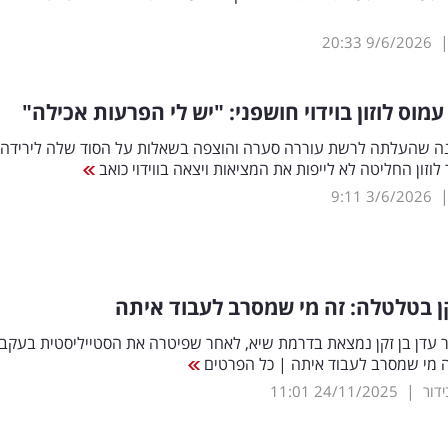
20:33
9/6/2026
מוס לוזון בוידוי חושפני: "יש לי הפרעות אכילה"
ה שהעלתה לרשת עוררה סערה והוצפה בשאלות על הסוד שלה לירידה
לוזון החליטה לא לייפות את המציאות ויצאה בווידוי כואב
9:11
3/6/2026
קן בטלטלה: זה מי שמסרב לעבוד איתה
 עדן בן זקן נמצאת בדרמת שיא, לאחר שפיטרה את הסטייליסטית בעקב
ה מי שמסרב לעבוד איתה | כל הפרטים
|
11:01
24/11/2025