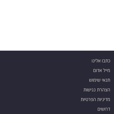
פרסמו
באייס
עקבו
אחרינו:
כתבו אלינו
מייל אדום
תנאי שימוש
הצהרת נגישות
מדיניות הפרטיות
דרושים