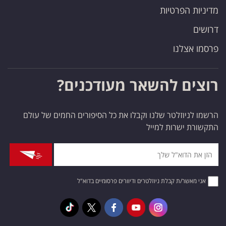
מדיניות הפרטיות
דרושים
פרסמו אצלנו
רוצים להשאר מעודכנים?
הרשמו לניוזלטר שלנו וקבלו את כל הסיפורים החמים של עולם
התקשורת ישרות למייל
אני מאשר/ת קבלת ניוזלטרים ודיוורים פרסומיים בדוא"ל