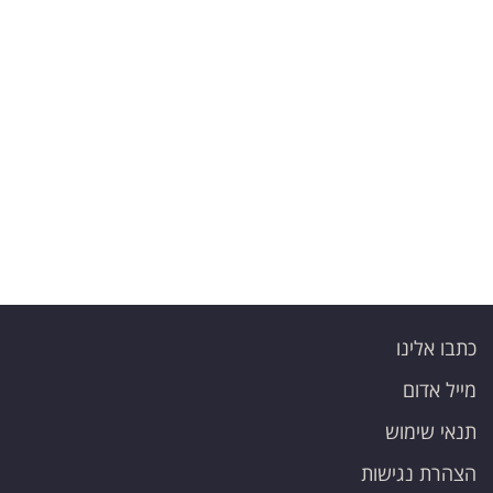
פרסמו
באייס
עקבו
אחרינו:
כתבו אלינו
מייל אדום
תנאי שימוש
הצהרת נגישות