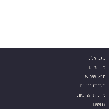
פרסמו
באייס
עקבו
אחרינו:
כתבו אלינו
מייל אדום
תנאי שימוש
הצהרת נגישות
מדיניות הפרטיות
דרושים