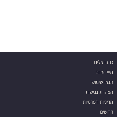
פרסמו
באייס
עקבו
אחרינו:
כתבו אלינו
מייל אדום
תנאי שימוש
הצהרת נגישות
מדיניות הפרטיות
דרושים