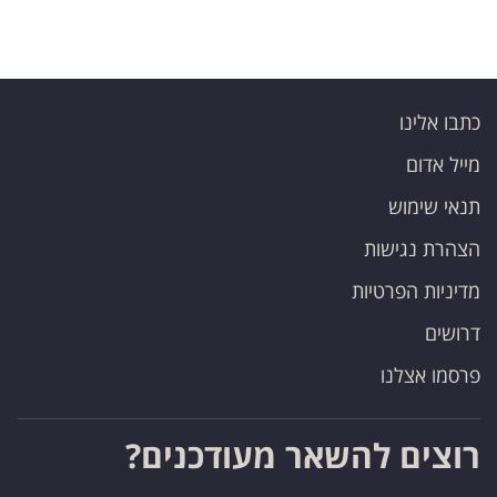
פרסמו
באייס
עקבו
כתבו אלינו
אחרינו:
מייל אדום
תנאי שימוש
הצהרת נגישות
מדיניות הפרטיות
דרושים
פרסמו אצלנו
רוצים להשאר מעודכנים?