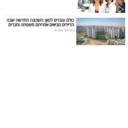
כולם עוברים לכאן: השכונה החדשה שבה
הדיירים מביאים אחריהם משפחה וחברים
בשיתוף אזורים