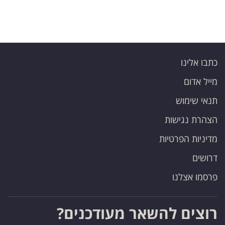
כתבו אלינו
מייל אדום
תנאי שימוש
הצהרת נגישות
מדיניות הפרטיות
דרושים
פרסמו אצלנו
רוצים להשאר מעודכנים?