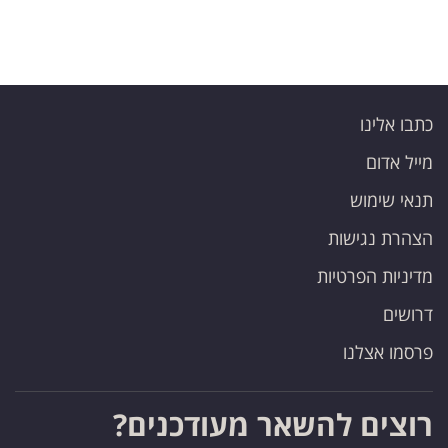
כתבו אלינו
מייל אדום
תנאי שימוש
הצהרת נגישות
מדיניות הפרטיות
דרושים
פרסמו אצלנו
רוצים להשאר מעודכנים?