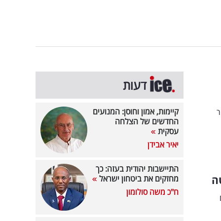
דעות
קיימות, אמון וחוסן: המנועים
ר
החדשים של הצלחה
עסקית
יאיר אבידן
התיישבות יהודית בעזה: כך
ה
מחזקים את ביטחון ישראל
ח"כ משה סולומון