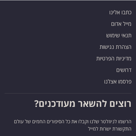
כתבו אלינו
מייל אדום
תנאי שימוש
הצהרת נגישות
מדיניות הפרטיות
דרושים
פרסמו אצלנו
רוצים להשאר מעודכנים?
הרשמו לניוזלטר שלנו וקבלו את כל הסיפורים החמים של עולם
התקשורת ישרות למייל