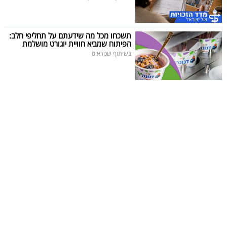
תשכחו מכל מה שידעתם על תחליפי חלב:
הפיתוח שמביא חוויית יוגורט מושלמת
בשיתוף שטראוס