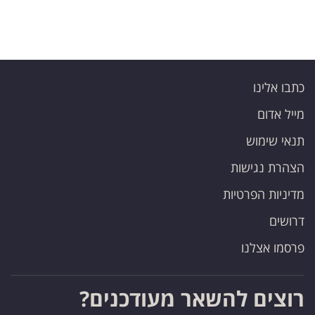
כתבו אלינו
מייל אדום
תנאי שימוש
הצהרת נגישות
מדיניות הפרטיות
דרושים
פרסמו אצלנו
רוצים להשאר מעודכנים?