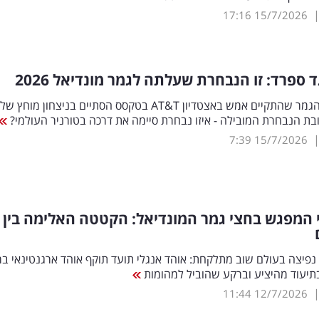
17:16
15/7/2026
 ספרד: זו הנבחרת שעלתה לגמר מונדיאל 2026
ת הנבחרת המובילה - איזו נבחרת סיימה את דרכה בטורניר העולמי?
7:39
15/7/2026
 המפגש בחצי גמר המונדיאל: הקטטה האלימה בין
 נפיצה בעולם שוב מתלקחת: אוהד אנגלי תועד תוקף אוהד ארגנטינאי ב
תיעוד מהיציע וברקע שהוביל למהומות
11:44
12/7/2026