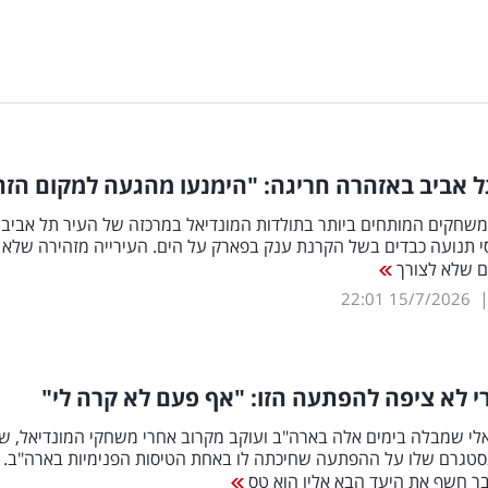
ל אביב באזהרה חריגה: "הימנעו מהגעה למקום הזה
שחקים המותחים ביותר בתולדות המונדיאל במרכזה של העיר תל אביב
י תנועה כבדים בשל הקרנת ענק בפארק על הים. העירייה מזהירה שלא
ם שלא לצורך
22:01
15/7/2026
רי לא ציפה להפתעה הזו: "אף פעם לא קרה לי"
לי שמבלה בימים אלה בארה"ב ועוקב מקרוב אחרי משחקי המונדיאל, ש
סטגרם שלו על ההפתעה שחיכתה לו באחת הטיסות הפנימיות בארה"ב. 
בר חשף את היעד הבא אליו הוא טס