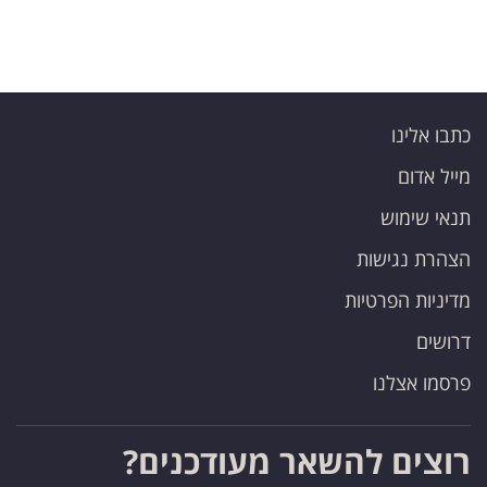
כתבו אלינו
מייל אדום
תנאי שימוש
הצהרת נגישות
מדיניות הפרטיות
דרושים
פרסמו אצלנו
רוצים להשאר מעודכנים?