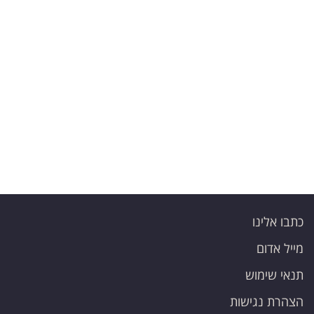
פרסמו
באייס
עקבו
אחרינו:
כתבו אלינו
מייל אדום
תנאי שימוש
הצהרת נגישות