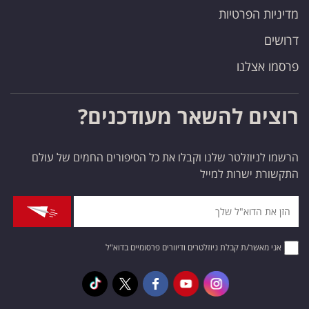
מדיניות הפרטיות
דרושים
פרסמו אצלנו
רוצים להשאר מעודכנים?
הרשמו לניוזלטר שלנו וקבלו את כל הסיפורים החמים של עולם
התקשורת ישרות למייל
אני מאשר/ת קבלת ניוזלטרים ודיוורים פרסומיים בדוא"ל