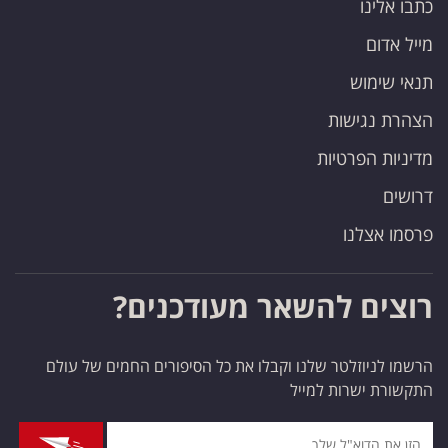
כתבו אלינו
פרסמו
באייס
מייל אדום
תנאי שימוש
עקבו
הצהרת נגישות
אחרינו:
מדיניות הפרטיות
דרושים
פרסמו אצלנו
רוצים להשאר מעודכנים?
הרשמו לניוזלטר שלנו וקבלו את כל הסיפורים החמים של עולם
התקשורת ישרות למייל