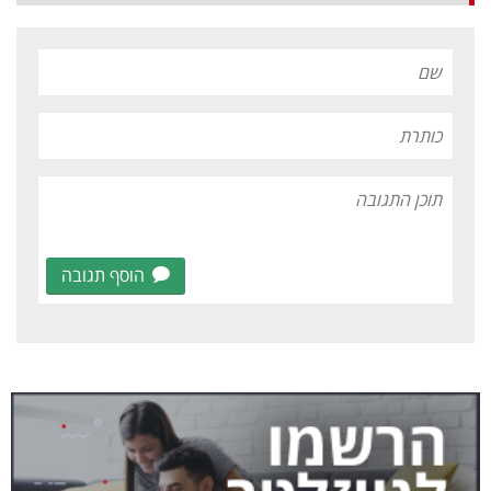
הוסף תגובה