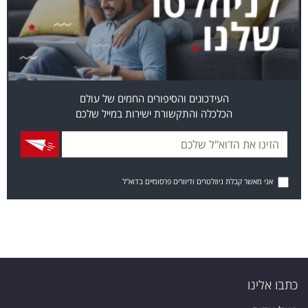
העידכונים והסיפורים החמים של עולם
הכלכלה והתקשורת ישירות במייל שלכם
אני מאשר קבלת ניוזלטרים ודיוורים פרסומיים בדוא"ל
כתבו אלינו