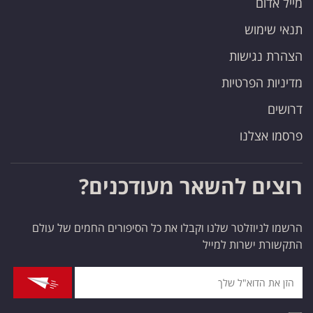
מייל אדום
תנאי שימוש
הצהרת נגישות
מדיניות הפרטיות
דרושים
פרסמו אצלנו
רוצים להשאר מעודכנים?
הרשמו לניוזלטר שלנו וקבלו את כל הסיפורים החמים של עולם
התקשורת ישרות למייל