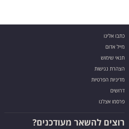
כתבו אלינו
מייל אדום
תנאי שימוש
הצהרת נגישות
מדיניות הפרטיות
דרושים
פרסמו אצלנו
רוצים להשאר מעודכנים?