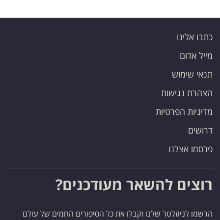
כתבו אלינו
מייל אדום
תנאי שימוש
הצהרת נגישות
מדיניות הפרטיות
דרושים
פרסמו אצלנו
רוצים להשאר מעודכנים?
הרשמו לניוזלטר שלנו וקבלו את כל הסיפורים החמים של עולם