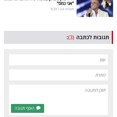
"אני נמס"
מערכת ice
|
9:29
תגובות לכתבה
(3)
:
הוסף תגובה