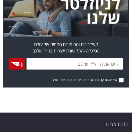
העידכונים והסיפורים החמים של עולם
הכלכלה והתקשורת ישירות במייל שלכם
אני מאשר קבלת ניוזלטרים ודיוורים פרסומיים בדוא"ל
כתבו אלינו