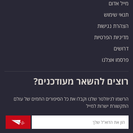
מייל אדום
תנאי שימוש
הצהרת נגישות
מדיניות הפרטיות
דרושים
פרסמו אצלנו
רוצים להשאר מעודכנים?
הרשמו לניוזלטר שלנו וקבלו את כל הסיפורים החמים של עולם
התקשורת ישרות למייל