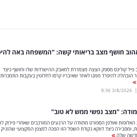
הוב חושף מצב בריאותי קשה: "המשפחה באה להי
 פיל קולינס מספק הצצה מצמררת למאבק ההישרדות שלו וחושף כיצד
 הובהלה להיפרד ממנו לאחר שאיבריו קרסו לחלוטין בעקבות התמכרות
8:36
3/8/2026
 מודה: "מצב נפשי ממש לא טוב"
האלופות ואולפן הספורט מתוודה על הרגעים המורכבים שאחרי פירוק ל
, ומסבירה כיצד דווקא נקודת השפל הזו הפכה למצפן המקצועי שהזניק 
חדשה שלה