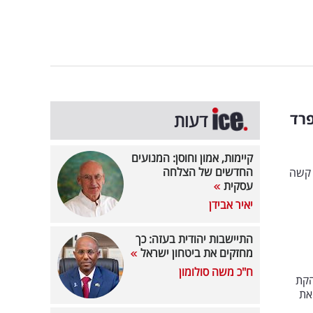
פרד
דעות
קיימות, אמון וחוסן: המנועים
החדשים של הצלחה
 קשה
עסקית
יאיר אבידן
התיישבות יהודית בעזה: כך
מחזקים את ביטחון ישראל
ח"כ משה סולומון
הקת
את