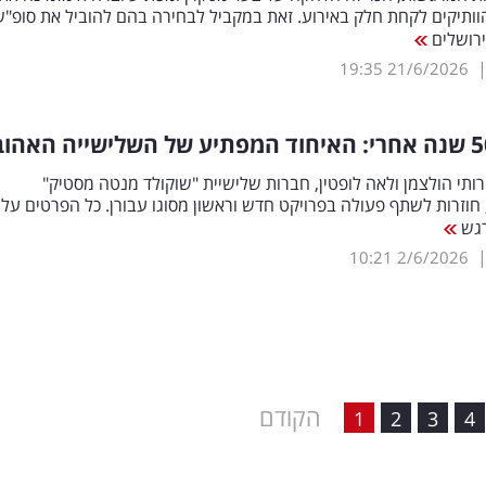
ותיקים לקחת חלק באירוע. זאת במקביל לבחירה בהם להוביל את סופ"ש
ירושלים
19:35
21/6/2026
 רותי הולצמן ולאה לופטין, חברות שלישיית "שוקולד מנטה מסטיק"
 חוזרות לשתף פעולה בפרויקט חדש וראשון מסוגו עבורן. כל הפרטים על
גש
10:21
2/6/2026
הקודם
1
2
3
4