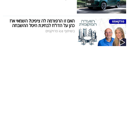
האם זו הרפורמה לה ציפינו? השמאי ארז
כהן על הדו"ח לבחינת היטל ההשבחה
בשיתוף ice פרויקטים