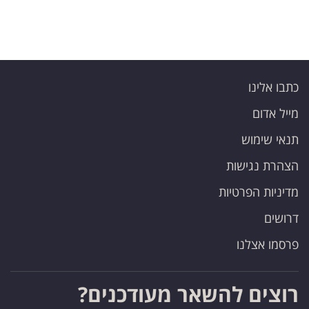
כתבו אלינו
מייל אדום
תנאי שימוש
הצהרת נגישות
מדיניות הפרטיות
דרושים
פרסמו אצלנו
רוצים להשאר מעודכנים?