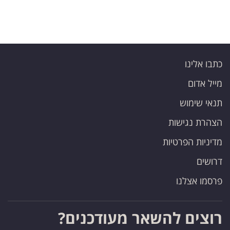
כתבו אלינו
מייל אדום
תנאי שימוש
הצהרת נגישות
מדיניות הפרטיות
דרושים
פרסמו אצלנו
רוצים להשאר מעודכנים?