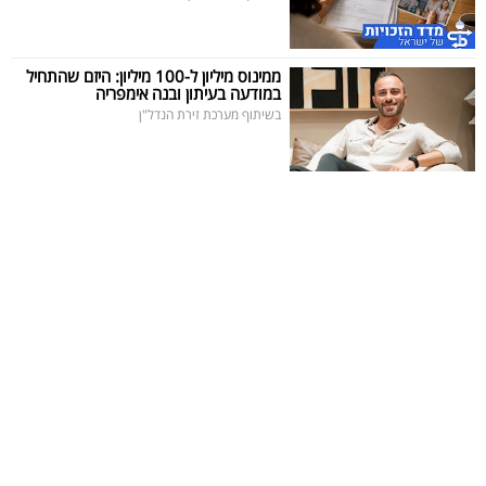
ממינוס מיליון ל-100 מיליון: היזם שהתחיל
במודעה בעיתון ובנה אימפריה
בשיתוף מערכת זירת הנדל"ן