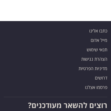
כתבו אלינו
מייל אדום
תנאי שימוש
הצהרת נגישות
מדיניות הפרטיות
דרושים
פרסמו אצלנו
רוצים להשאר מעודכנים?