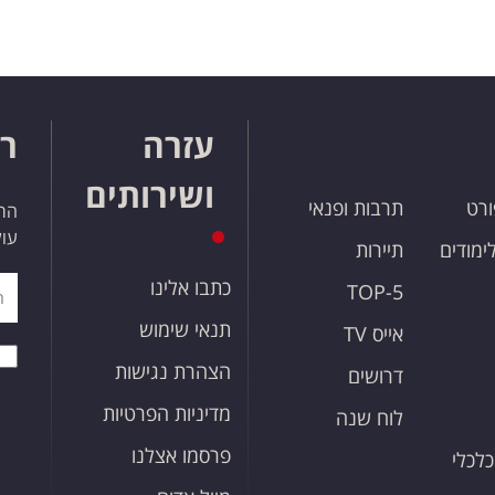
עזרה
רו
ושירותים
ורט
תרבות ופנאי
הרש
עול
לימודים
תיירות
כתבו אלינו
TOP-5
תנאי שימוש
אייס TV
הצהרת נגישות
דרושים
מדיניות הפרטיות
לוח שנה
פרסמו אצלנו
כלכלי