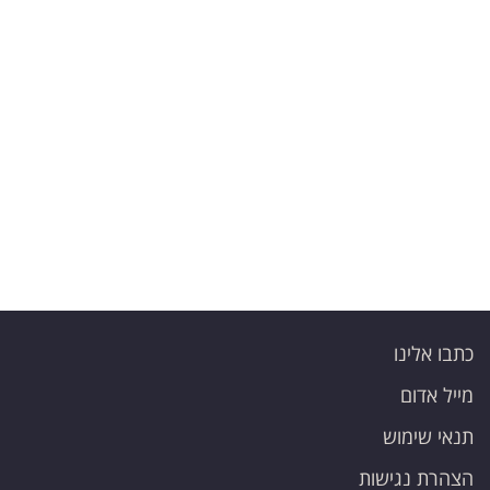
כתבו אלינו
מייל אדום
תנאי שימוש
הצהרת נגישות