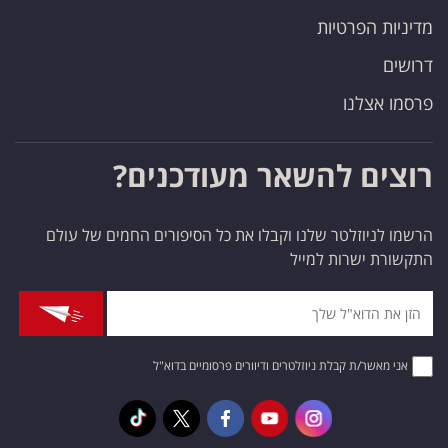
מדיניות הפרטיות
דרושים
פרסמו אצלנו
רוצים להשאר מעודכנים?
הרשמו לניוזלטר שלנו וקבלו את כל הסיפורים החמים של עולם
התקשורת ישרות למייל
אני מאשר/ת קבלת ניוזלטרים ודיוורים פרסומיים בדוא"ל