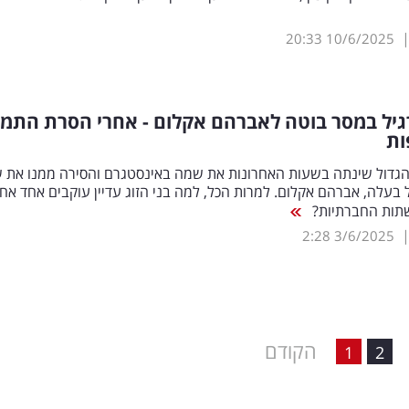
20:33
10/6/2025
גיל במסר בוטה לאברהם אקלום - אחרי הסרת התמו
ות
הגדול שינתה בשעות האחרונות את שמה באינסטגרם והסירה ממנו את 
עלה, אברהם אקלום. למרות הכל, למה בני הזוג עדיין עוקבים אחד אחר
שתות החברתיות?
2:28
3/6/2025
הקודם
1
2