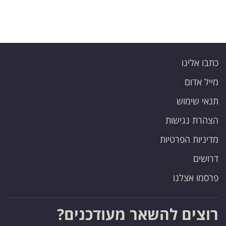
כתבו אלינו
מייל אדום
תנאי שימוש
הצהרת נגישות
מדיניות הפרטיות
דרושים
פרסמו אצלנו
רוצים להשאר מעודכנים?