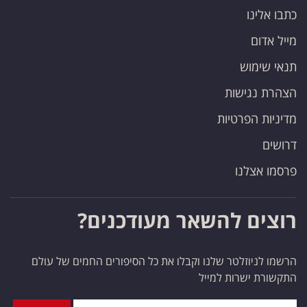
כתבו אלינו
מייל אדום
תנאי שימוש
הצהרת נגישות
מדיניות הפרטיות
דרושים
פרסמו אצלנו
רוצים להשאר מעודכנים?
הרשמו לניוזלטר שלנו וקבלו את כל הסיפורים החמים של עולם
התקשורת ישרות למייל