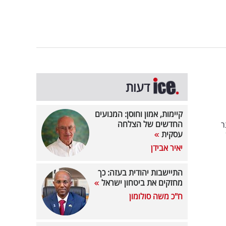
דעות
קיימות, אמון וחוסן: המנועים
החדשים של הצלחה
ר
עסקית
יאיר אבידן
התיישבות יהודית בעזה: כך
מחזקים את ביטחון ישראל
ח"כ משה סולומון