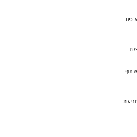
ליכים
צלח
שיתוף
ביעות