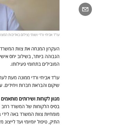
עו"ד אביחי ורדי ושות׳ (צילום באדיבות המצו
העקרון המנחה את צוות המשרד מ
הגבוהה ביותר, בשילוב יחס אישי
המובילים בתחומי פעילותו.
עו"ד אביחי ורדי ממונה מעת לע
שיקום והבראת חברות ויחידים. 
מגוון לקוחות ושירותים מותאמים 
בסיס הלקוחות של המשרד רחב ומגו
מומחיות צוות המשרד באה לידי ב
התיק, טיפול יומיומי ועד לייצוג