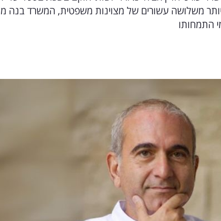
יותר משלושה עשורים של מצוינות משפטית, המשרד בנה מונ
י התמחותו