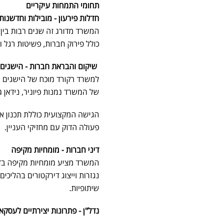
תחומי התמחות עיקריים
חדלות פירעון - מובילות וחדשנות
המשרד מדורג זה שנים רבות בין מ
כולל פירוק חברות, פשיטות רגל וכ
שיקום והבראת חברות - הישגים
למשרד רקורד מוכח של הישגים ב
של המשרד נמנות פיוניר, נידאן ג
הגישה המקצועית כוללת תכנון אס
פעולה הדוק עם מחזיקי העניין.
דיני חברות - מומחיות מקיפה
המשרד מציע מומחיות מקיפה בדינ
נגזרות וייצוג דירקטורים בהליכי
שיתופיות.
נדל"ן - פתרונות יצירתיים לעסקא