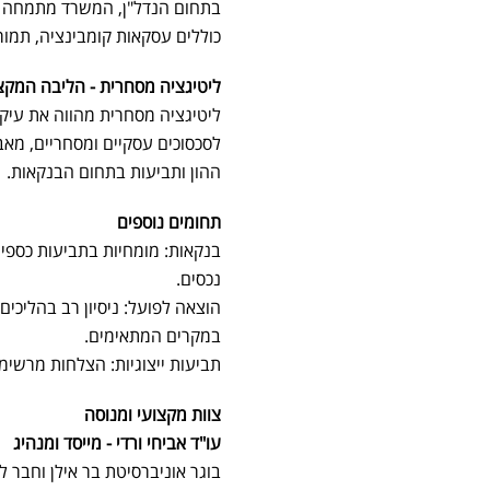
בתחום הנדל"ן, המשרד מתמחה בע
כוללים עסקאות קומבינציה, תמורו
ליטיגציה מסחרית - הליבה המקצ
ליטיגציה מסחרית מהווה את עיק
לסכסוכים עסקיים ומסחריים, מאב
ההון ותביעות בתחום הבנקאות.
תחומים נוספים
בנקאות: מומחיות בתביעות כספיות
נכסים.
הוצאה לפועל: ניסיון רב בהליכים
במקרים המתאימים.
תביעות ייצוגיות: הצלחות מרשימ
צוות מקצועי ומנוסה
עו"ד אביחי ורדי - מייסד ומנהיג