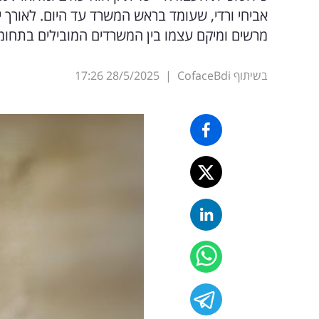
אביחי ורדי, שעומד בראש המשרד עד היום. לאורך 
מרשים ומיקם עצמו בין המשרדים המובילים בתחומ
בשיתוף CofaceBdi
|
28/5/2025
17:26