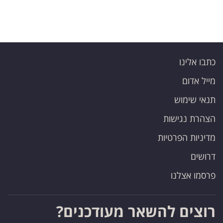
כתבו אלינו
מייל אדום
תנאי שימוש
הצהרת נגישות
מדיניות הפרטיות
דרושים
פרסמו אצלנו
רוצים להשאר מעודכנים?