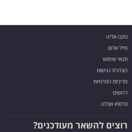
כתבו אלינו
מייל אדום
תנאי שימוש
הצהרת נגישות
מדיניות הפרטיות
דרושים
פרסמו אצלנו
רוצים להשאר מעודכנים?