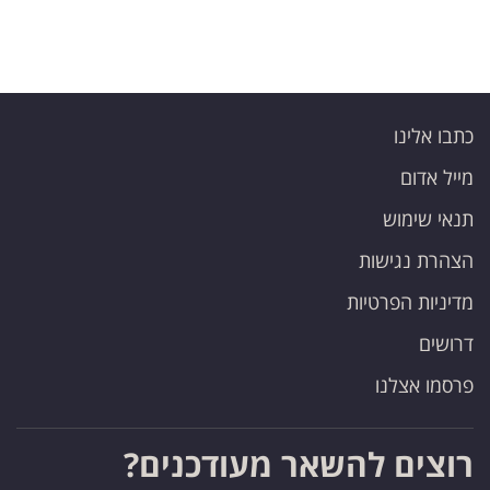
כתבו אלינו
מייל אדום
תנאי שימוש
הצהרת נגישות
מדיניות הפרטיות
דרושים
פרסמו אצלנו
רוצים להשאר מעודכנים?