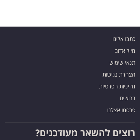
כתבו אלינו
מייל אדום
תנאי שימוש
הצהרת נגישות
מדיניות הפרטיות
דרושים
פרסמו אצלנו
רוצים להשאר מעודכנים?