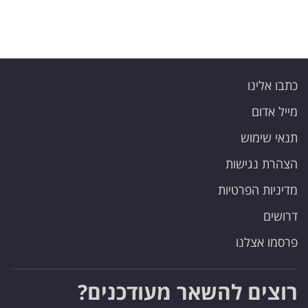
כתבו אלינו
מייל אדום
תנאי שימוש
הצהרת נגישות
מדיניות הפרטיות
דרושים
פרסמו אצלנו
רוצים להשאר מעודכנים?