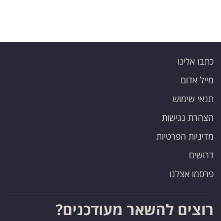
כתבו אלינו
מייל אדום
תנאי שימוש
הצהרת נגישות
מדיניות הפרטיות
דרושים
פרסמו אצלנו
רוצים להשאר מעודכנים?