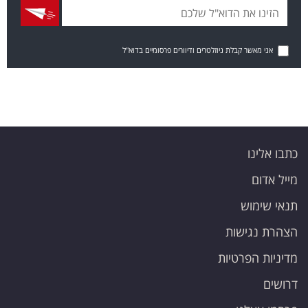
אני מאשר קבלת ניוזלטרים ודיוורים פרסומיים בדוא"ל
כתבו אלינו
מייל אדום
תנאי שימוש
הצהרת נגישות
מדיניות הפרטיות
דרושים