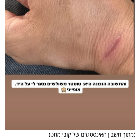
(מתוך חשבון האינסטגרם של קובי מחט)