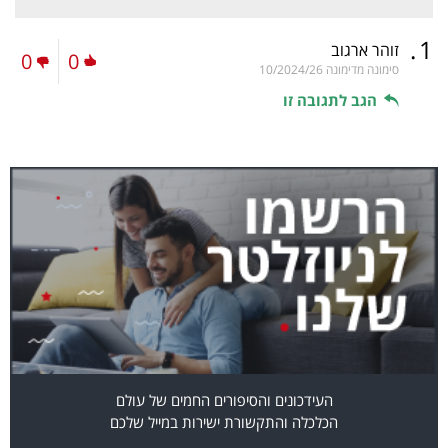
.
1
זוהר ארגוב
0
0
סימונה מדימונה
10/2024/26
הגב לתגובה זו
העידכונים והסיפורים החמים של עולם
הכלכלה והתקשורת ישירות במייל שלכם