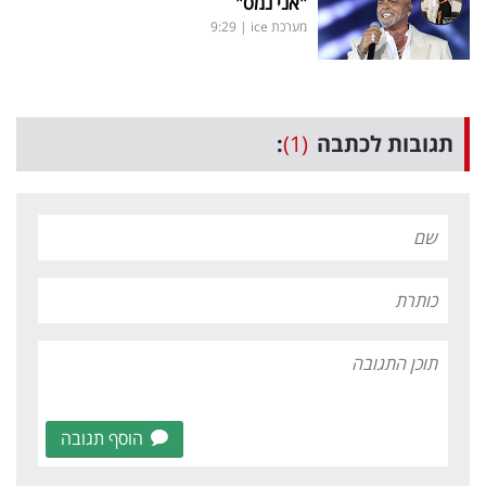
"אני נמס"
מערכת ice
|
9:29
תגובות לכתבה
(1)
:
הוסף תגובה