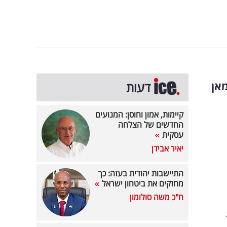
אן
דעות
קיימות, אמון וחוסן: המנועים
החדשים של הצלחה
עסקית
יאיר אבידן
התיישבות יהודית בעזה: כך
מחזקים את ביטחון ישראל
ח"כ משה סולומון