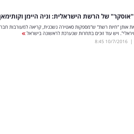
"אוסקר" של הרשת הישראלית: וניה היימן וקותימאן
ת אותן "חיות רשת" ש"מספקות סאטירה נשכנית, קריאה למעורבות חברת
ויראלי". ויש עוד זוכים בתחרות שנערכת לראשונה בישראל
|
8:45
10/7/2016