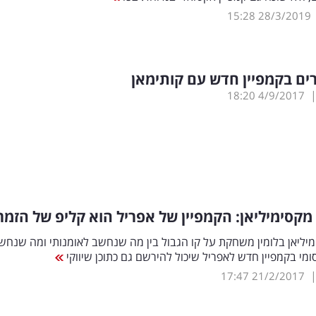
15:28
28/3/2019
ם בקמפיין חדש עם קותימאן
18:20
4/9/2017
מקסימיליאן: הקמפיין של אפריל הוא קליפ של הזמר
יליאן בלומין משחקת על קו הגבול בין מה שנחשב לאומנותי ומה שנחש
מי בקמפיין חדש לאפריל שיכול להירשם גם כתוכן שיווקי
17:47
21/2/2017