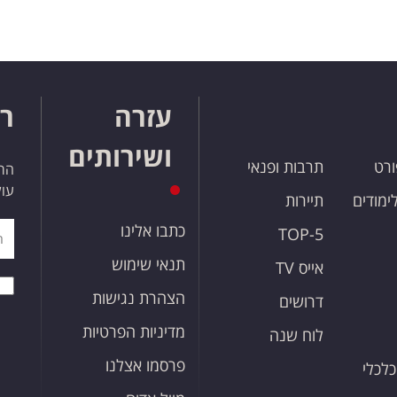
עזרה
רו
ושירותים
ורט
תרבות ופנאי
הרש
עול
לימודים
תיירות
כתבו אלינו
TOP-5
תנאי שימוש
אייס TV
הצהרת נגישות
דרושים
מדיניות הפרטיות
לוח שנה
פרסמו אצלנו
כלכלי