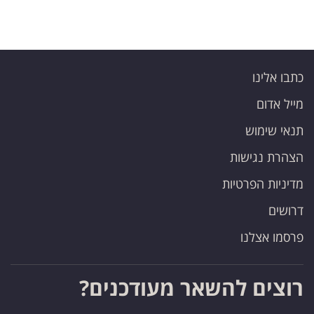
פרסמו
באייס
עקבו
כתבו אלינו
אחרינו:
מייל אדום
תנאי שימוש
הצהרת נגישות
מדיניות הפרטיות
דרושים
פרסמו אצלנו
רוצים להשאר מעודכנים?