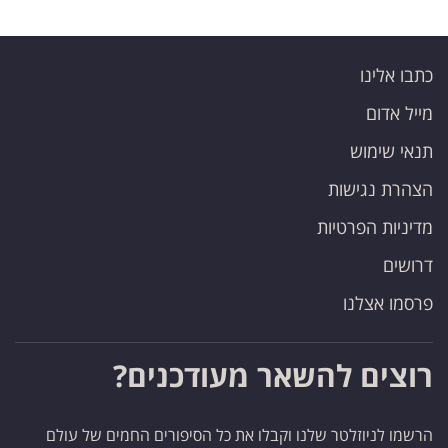
כתבו אלינו
מייל אדום
תנאי שימוש
הצהרת נגישות
מדיניות הפרטיות
דרושים
פרסמו אצלנו
רוצים להשאר מעודכנים?
הרשמו לניוזלטר שלנו וקבלו את כל הסיפורים החמים של עולם