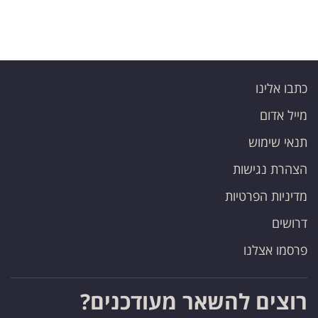
כתבו אלינו
מייל אדום
תנאי שימוש
הצהרת נגישות
מדיניות הפרטיות
דרושים
פרסמו אצלנו
רוצים להשאר מעודכנים?