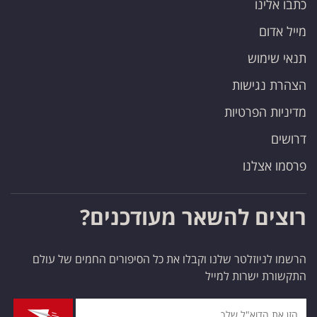
כתבו אלינו
פרסמו
באייס
מייל אדום
תנאי שימוש
עקבו
הצהרת נגישות
אחרינו:
מדיניות הפרטיות
דרושים
פרסמו אצלנו
רוצים להשאר מעודכנים?
הרשמו לניוזלטר שלנו וקבלו את כל הסיפורים החמים של עולם
התקשורת ישרות למייל