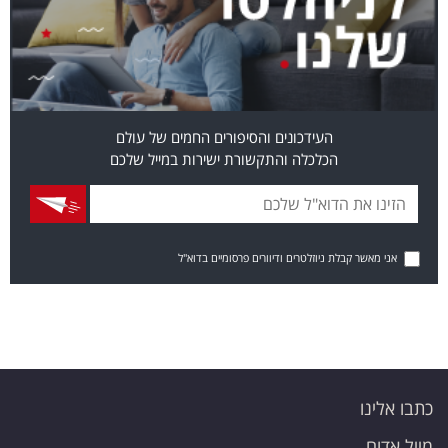
העידכונים והסיפורים החמים של עולם
הכלכלה והתקשורת ישירות במייל שלכם
אני מאשר קבלת ניוזלטרים ודיוורים פרסומיים בדוא"ל
כתבו אלינו
מייל אדום