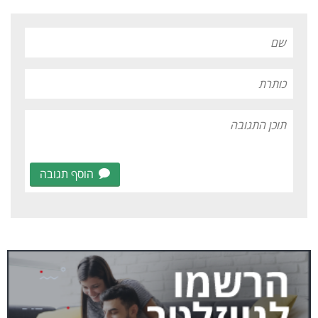
הוסף תגובה