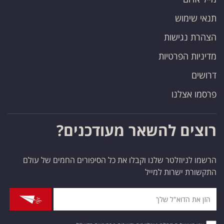
תנאי שימוש
הצהרת נגישות
מדיניות הפרטיות
דרושים
פרסמו אצלנו
רוצים להשאר מעודכנים?
הרשמו לניוזלטר שלנו וקבלו את כל הסיפורים החמים של עולם
התקשורת ישרות למייל