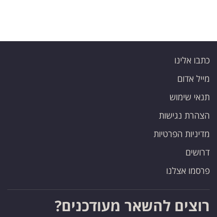
כתבו אלינו
מייל אדום
תנאי שימוש
הצהרת נגישות
מדיניות הפרטיות
דרושים
פרסמו אצלנו
רוצים להשאר מעודכנים?