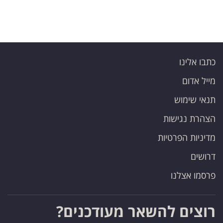
כתבו אלינו
מייל אדום
תנאי שימוש
הצהרת נגישות
מדיניות הפרטיות
דרושים
פרסמו אצלנו
רוצים להשאר מעודכנים?