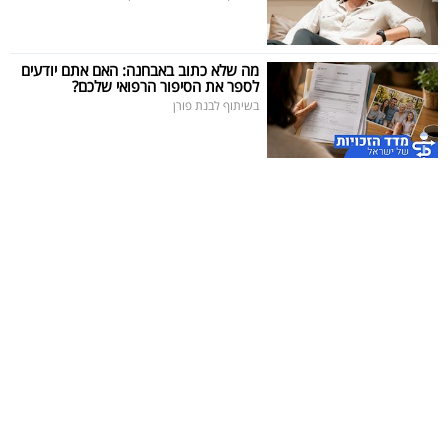
מה שלא כתוב באבחנה: האם אתם יודעים
לספר את הסיפור הרפואי שלכם?
בשיתוף לבנת פורן