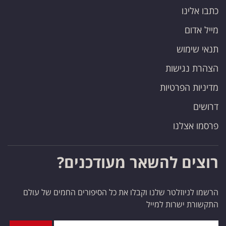
כתבו אלינו
מייל אדום
תנאי שימוש
הצהרת נגישות
מדיניות הפרטיות
דרושים
פרסמו אצלנו
רוצים להשאר מעודכנים?
הרשמו לניוזלטר שלנו וקבלו את כל הסיפורים החמים של עולם
התקשורת ישרות למייל