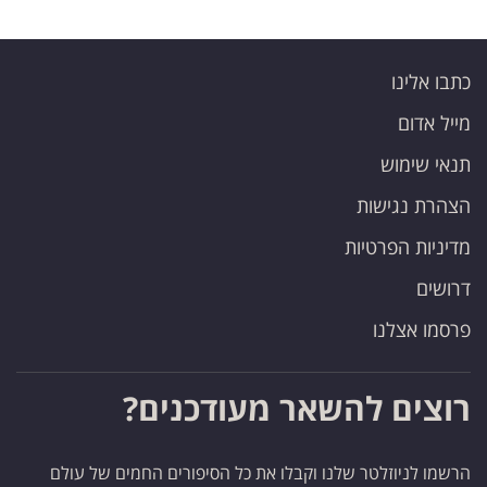
כתבו אלינו
מייל אדום
תנאי שימוש
הצהרת נגישות
מדיניות הפרטיות
דרושים
פרסמו אצלנו
רוצים להשאר מעודכנים?
הרשמו לניוזלטר שלנו וקבלו את כל הסיפורים החמים של עולם