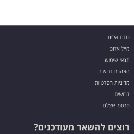
כתבו אלינו
מייל אדום
תנאי שימוש
הצהרת נגישות
מדיניות הפרטיות
דרושים
פרסמו אצלנו
רוצים להשאר מעודכנים?